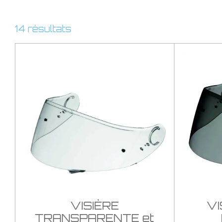
14 résultats
VISIÈRE
VI
TRANSPARENTE et