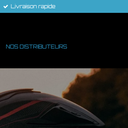
Livraison rapide
NOS DISTRIBUTEURS