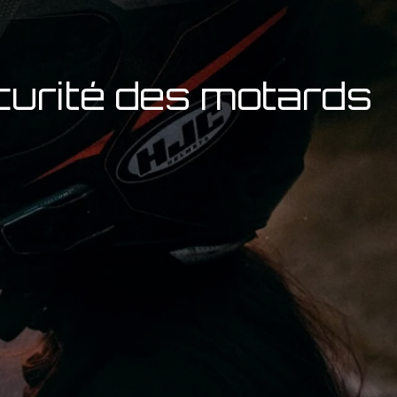
écurité des motards