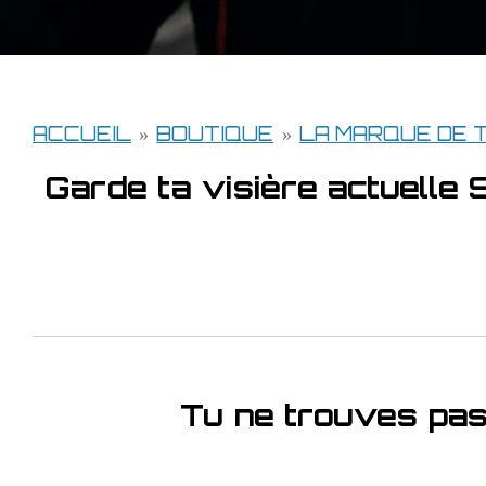
ACCUEIL
»
BOUTIQUE
»
LA MARQUE DE 
Garde ta visière actuelle 
Tu ne trouves pas