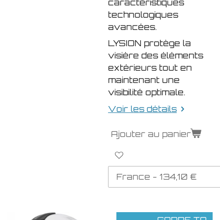
caractéristiques
technologiques
avancées.
LYSION protège la
visière des éléments
extérieurs tout en
maintenant une
visibilité optimale.
Voir les détails
Ajouter au panier
GARDE TA