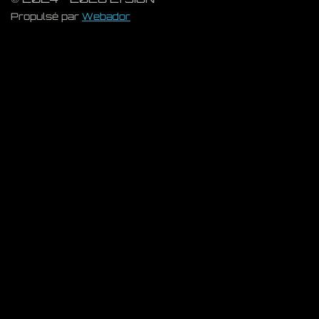
Propulsé par
Webador