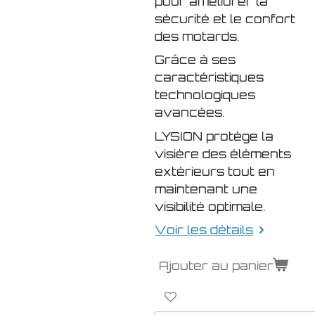
pour améliorer la
sécurité et le confort
des motards.
Grâce à ses
caractéristiques
technologiques
avancées.
LYSION protège la
visière des éléments
extérieurs tout en
maintenant une
visibilité optimale.
Voir les détails
Ajouter au panier