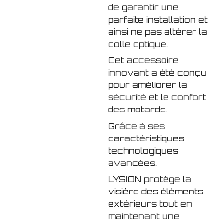
de garantir une
parfaite installation et
ainsi ne pas altérer la
colle optique.
Cet accessoire
innovant a été conçu
pour améliorer la
sécurité et le confort
des motards.
Grâce à ses
caractéristiques
technologiques
avancées.
LYSION protège la
visière des éléments
extérieurs tout en
maintenant une