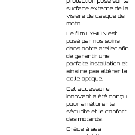
protection posé sur la
surface externe de la
visière de casque de
moto.
Le film LYSION est
posé par nos soins
dans notre atelier afin
de garantir une
parfaite installation et
ainsi ne pas altérer la
colle optique.
Cet accessoire
innovant a été conçu
pour améliorer la
sécurité et le confort
des motards.
Grâce à ses