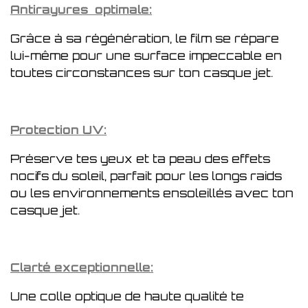
Antirayures optimale:
Grâce à sa régénération, le film se répare
lui-même pour une surface impeccable en
toutes circonstances sur ton casque jet.
Protection UV:
Préserve tes yeux et ta peau des effets
nocifs du soleil, parfait pour les longs raids
ou les environnements ensoleillés avec ton
casque jet.
Clarté exceptionnelle:
Une colle optique de haute qualité te