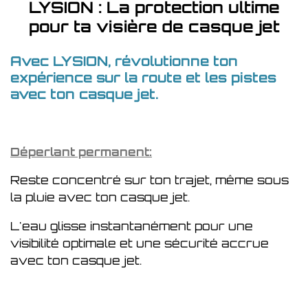
LYSION : La protection ultime
pour ta visière de casque jet
Avec LYSION, révolutionne ton
expérience sur la route et les pistes
avec ton casque jet.
Déperlant permanent:
Reste concentré sur ton trajet, même sous
la pluie avec ton casque jet.
L'eau glisse instantanément pour une
visibilité optimale et une sécurité accrue
avec ton casque jet.