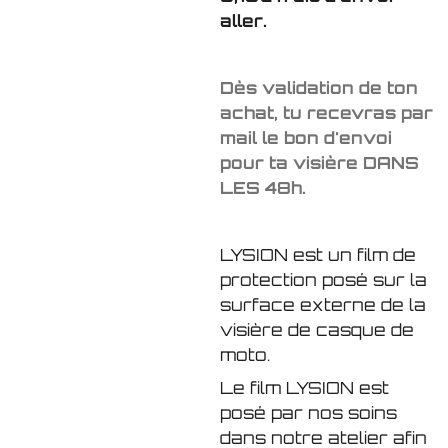
aller.
Dès validation de ton
achat, tu recevras par
mail le bon d'envoi
pour ta visière DANS
LES 48h.
LYSION est un film de
protection posé sur la
surface externe de la
visière de casque de
moto.
Le film LYSION est
posé par nos soins
dans notre atelier afin