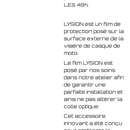
LES 48h.
LYSION est un film de
protection posé sur la
surface externe de la
visière de casque de
moto.
Le film LYSION est
posé par nos soins
dans notre atelier afin
de garantir une
parfaite installation et
ainsi ne pas altérer la
colle optique.
Cet accessoire
innovant a été conçu