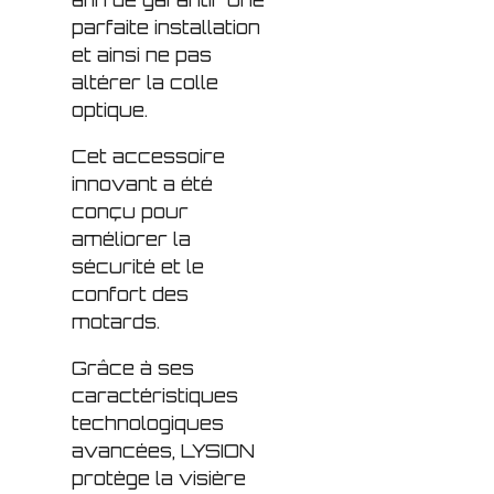
parfaite installation
et ainsi ne pas
altérer la colle
optique.
Cet accessoire
innovant a été
conçu pour
améliorer la
sécurité et le
confort des
motards.
Grâce à ses
caractéristiques
technologiques
avancées, LYSION
protège la visière