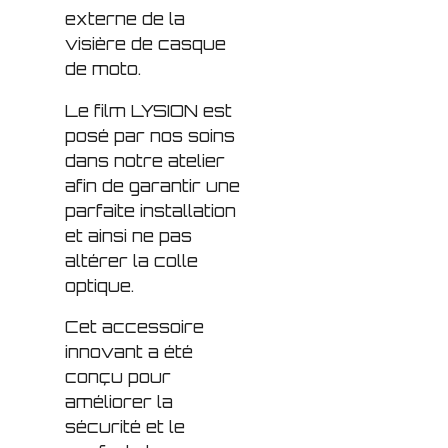
externe de la
visière de casque
de moto.
Le film LYSION est
posé par nos soins
dans notre atelier
afin de garantir une
parfaite installation
et ainsi ne pas
altérer la colle
optique.
Cet accessoire
innovant a été
conçu pour
améliorer la
sécurité et le