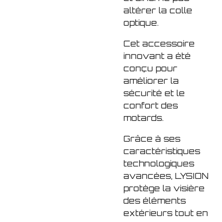
altérer la colle
optique.
Cet accessoire
innovant a été
conçu pour
améliorer la
sécurité et le
confort des
motards.
Grâce à ses
caractéristiques
technologiques
avancées, LYSION
protège la visière
des éléments
extérieurs tout en