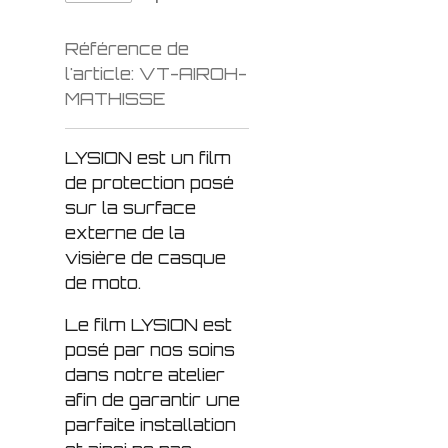
Référence de
l'article:
VT-AIROH-
MATHISSE
LYSION est un film
de protection posé
sur la surface
externe de la
visière de casque
de moto.
Le film LYSION est
posé par nos soins
dans notre atelier
afin de garantir une
parfaite installation