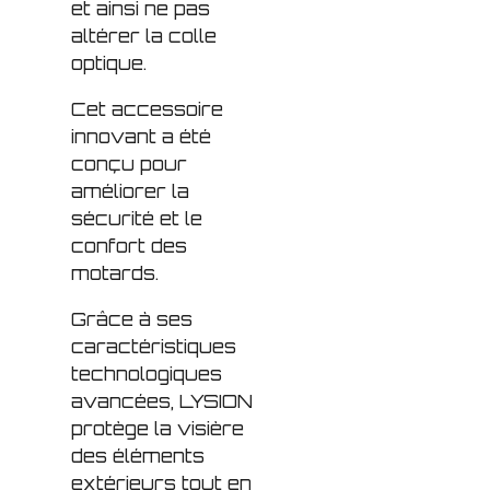
et ainsi ne pas
altérer la colle
optique.
Cet accessoire
innovant a été
conçu pour
améliorer la
sécurité et le
confort des
motards.
Grâce à ses
caractéristiques
technologiques
avancées, LYSION
protège la visière
des éléments
extérieurs tout en