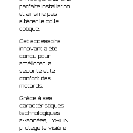
parfaite installation
et ainsi ne pas
altérer la colle
optique.
Cet accessoire
innovant a été
conçu pour
améliorer la
sécurité et le
confort des
motards.
Grâce à ses
caractéristiques
technologiques
avancées, LYSION
protège la visière