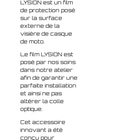
LYSION est un film
de protection posé
sur la surface
externe de la
visière de casque
de moto.
Le film LYSION est
posé par nos soins
dans notre atelier
afin de garantir une
parfaite installation
et ainsi ne pas
altérer la colle
optique.
Cet accessoire
innovant a été
conçu pour