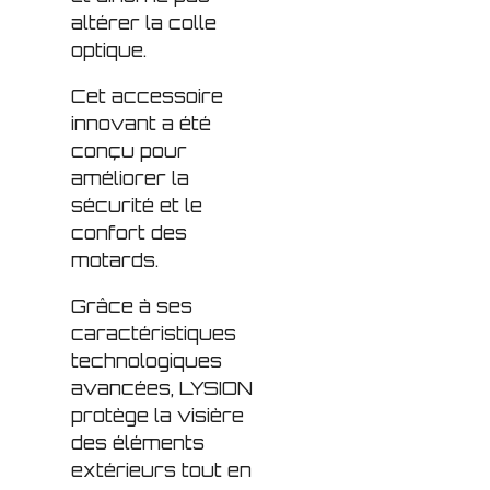
altérer la colle
optique.
Cet accessoire
innovant a été
conçu pour
améliorer la
sécurité et le
confort des
motards.
Grâce à ses
caractéristiques
technologiques
avancées, LYSION
protège la visière
des éléments
extérieurs tout en