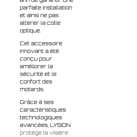
parfaite installation
et ainsi ne pas
altérer la colle
optique.
Cet accessoire
innovant a été
conçu pour
améliorer la
sécurité et le
confort des
motards.
Grâce à ses
caractéristiques
technologiques
avancées,
LYSION
protège la visière